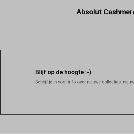
Absolut Cashmer
Blijf op de hoogte :-)
Schrijf je in voor info over nieuwe collecties, nieu