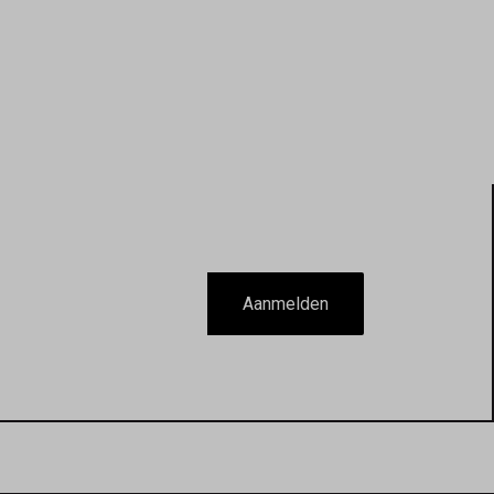
Aanmelden