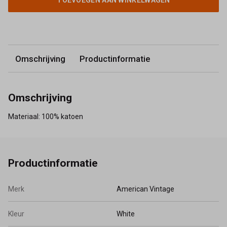
TOEVOEGEN AAN WINKELWAGEN
Omschrijving
Productinformatie
Omschrijving
Materiaal: 100% katoen
Productinformatie
Merk
American Vintage
Kleur
White