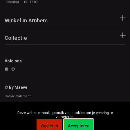
Zaterdag
10 - 17.00
Winkel in Arnhem
Collectie
Volg ons
© By Maeve
Cookie statement
Deze website maakt gebruik van cookies om je ervaring te
verbeteren.
Weigeren
Accepteren