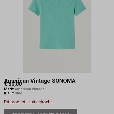
American Vintage SONOMA
€ 50,00
Merk:
American Vintage
Kleur:
Blue
Dit product is uitverkocht.