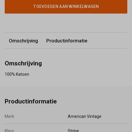
TOEVOEGEN AAN WINKELWAGEN
Omschrijving
Productinformatie
Omschrijving
100% Katoen
Productinformatie
Merk
American Vintage
Kleur
Stripe