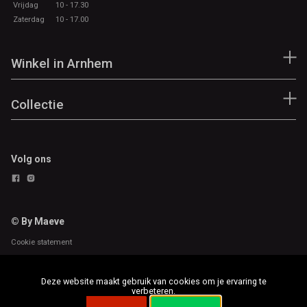
Vrijdag
10 - 17.30
Zaterdag
10 - 17.00
Winkel in Arnhem
Collectie
Volg ons
© By Maeve
Cookie statement
Deze website maakt gebruik van cookies om je ervaring te
verbeteren.