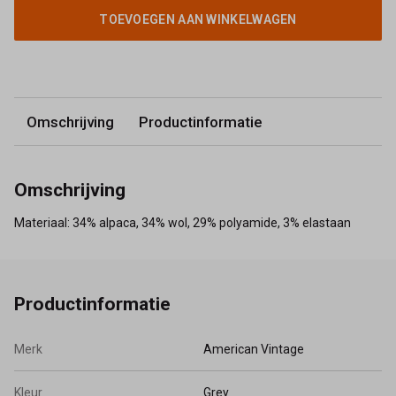
TOEVOEGEN AAN WINKELWAGEN
Omschrijving
Productinformatie
Omschrijving
Materiaal: 34% alpaca, 34% wol, 29% polyamide, 3% elastaan
Productinformatie
Merk
American Vintage
Kleur
Grey