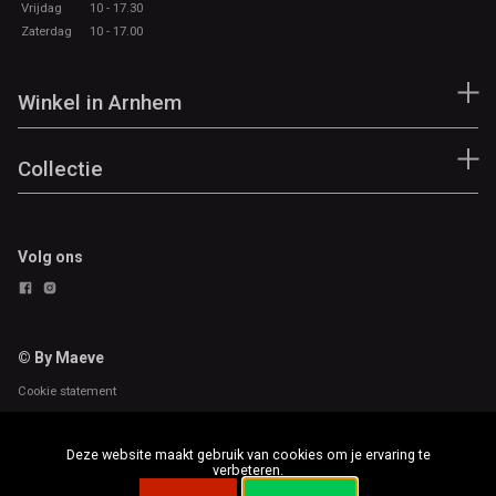
Vrijdag
10 - 17.30
Zaterdag
10 - 17.00
Winkel in Arnhem
Collectie
Volg ons
© By Maeve
Cookie statement
Deze website maakt gebruik van cookies om je ervaring te
verbeteren.