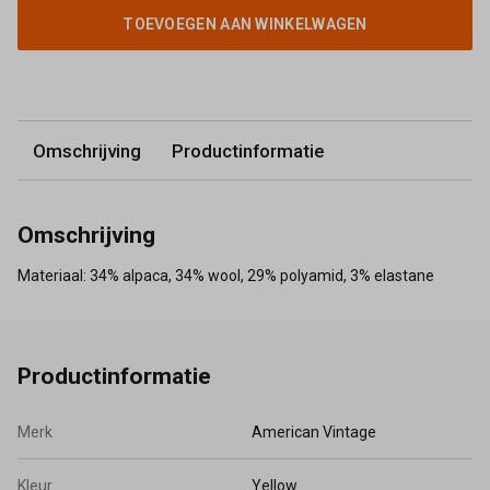
TOEVOEGEN AAN WINKELWAGEN
Omschrijving
Productinformatie
Omschrijving
Materiaal: 34% alpaca, 34% wool, 29% polyamid, 3% elastane
Productinformatie
Merk
American Vintage
Kleur
Yellow