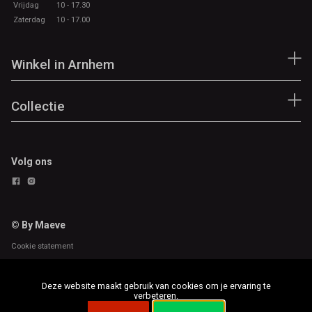
Vrijdag
10 - 17.30
Zaterdag
10 - 17.00
Winkel in Arnhem
Collectie
Volg ons
© By Maeve
Cookie statement
Deze website maakt gebruik van cookies om je ervaring te
verbeteren.