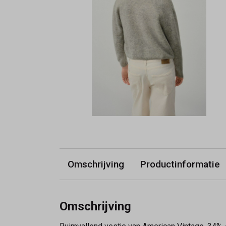
Omschrijving
Productinformatie
Omschrijving