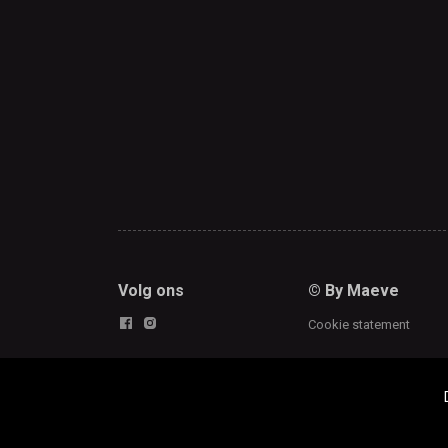
Volg ons
© By Maeve
Cookie statement