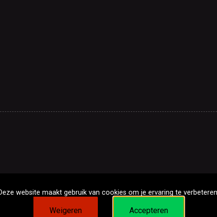
Deze website maakt gebruik van cookies om je ervaring te verbeteren
Weigeren
Accepteren