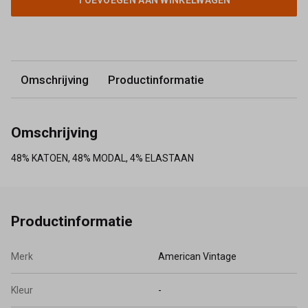
TOEVOEGEN AAN WINKELWAGEN
Omschrijving
Productinformatie
Omschrijving
48% KATOEN, 48% MODAL, 4% ELASTAAN
Productinformatie
Merk
American Vintage
Kleur
-