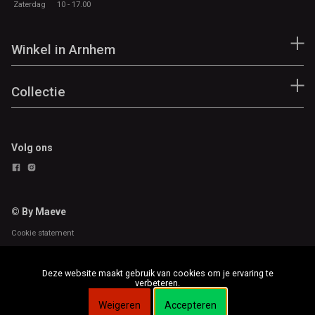
Zaterdag
10 - 17.00
Winkel in Arnhem
Collectie
Volg ons
© By Maeve
Cookie statement
Deze website maakt gebruik van cookies om je ervaring te
verbeteren.
Weigeren
Accepteren