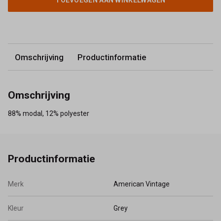
TOEVOEGEN AAN WINKELWAGEN
Omschrijving
Productinformatie
Omschrijving
88% modal, 12% polyester
Productinformatie
Merk
American Vintage
Kleur
Grey