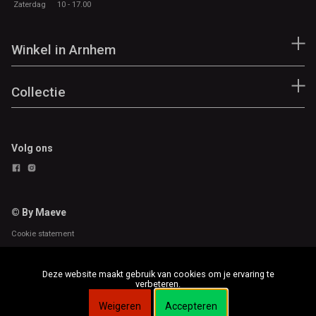
Zaterdag
10 - 17.00
Winkel in Arnhem
Collectie
Volg ons
© By Maeve
Cookie statement
Deze website maakt gebruik van cookies om je ervaring te
verbeteren.
Weigeren
Accepteren