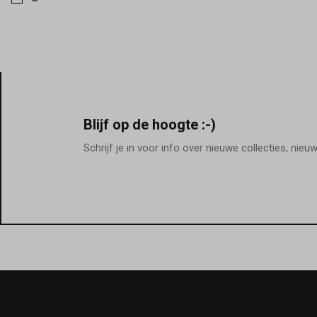
Blijf op de hoogte :-)
Schrijf je in voor info over nieuwe collecties, nieu