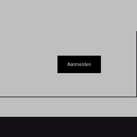
Aanmelden