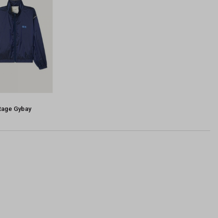
tage Gybay