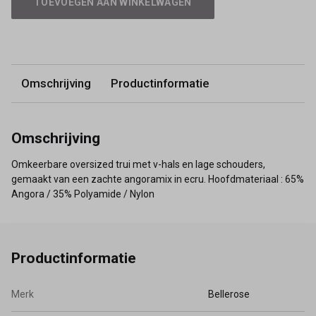
TOEVOEGEN AAN WINKELWAGEN
Omschrijving
Productinformatie
Omschrijving
Omkeerbare oversized trui met v-hals en lage schouders,
gemaakt van een zachte angoramix in ecru. Hoofdmateriaal : 65%
Angora / 35% Polyamide / Nylon
Productinformatie
Merk
Bellerose