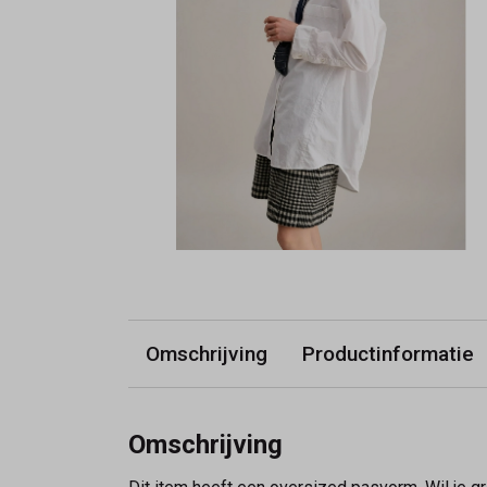
Omschrijving
Productinformatie
Omschrijving