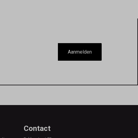
Aanmelden
Contact