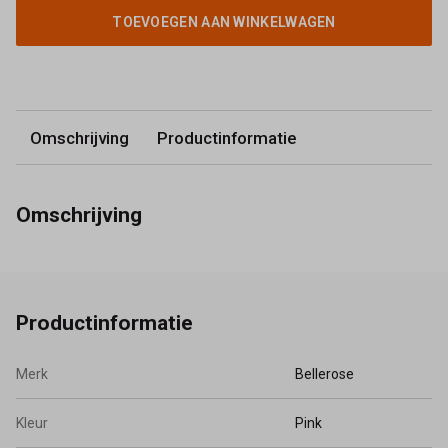
TOEVOEGEN AAN WINKELWAGEN
Omschrijving
Productinformatie
Omschrijving
Productinformatie
Merk
Bellerose
Kleur
Pink