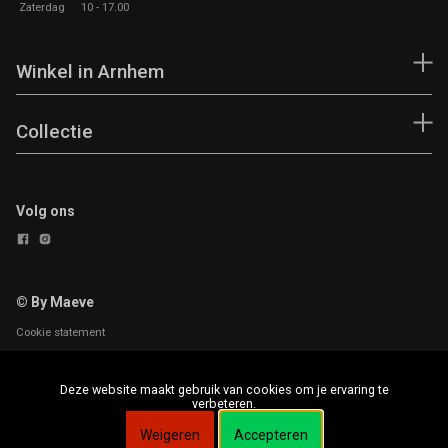
Zaterdag
10 - 17.00
Winkel in Arnhem
Collectie
Volg ons
© By Maeve
Cookie statement
Deze website maakt gebruik van cookies om je ervaring te
verbeteren.
Weigeren
Accepteren