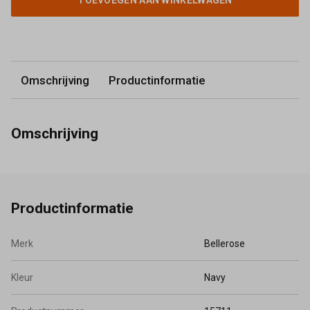
TOEVOEGEN AAN WINKELWAGEN
Omschrijving
Productinformatie
Omschrijving
Productinformatie
Merk
Bellerose
Kleur
Navy