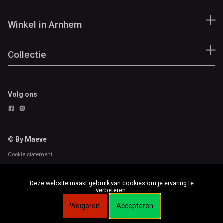
Winkel in Arnhem
Collectie
Volg ons
© By Maeve
Cookie statement
Deze website maakt gebruik van cookies om je ervaring te
verbeteren.
Weigeren
Accepteren