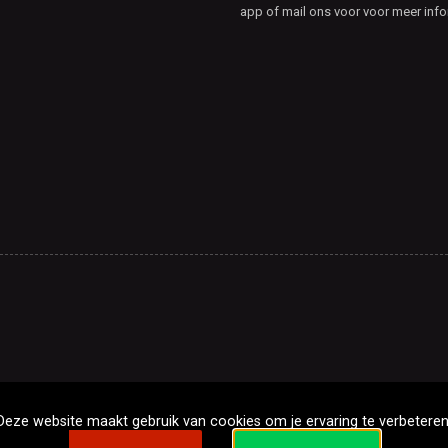
app of mail ons voor voor meer info
Deze website maakt gebruik van cookies om je ervaring te verbeteren