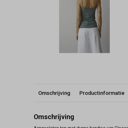
Omschrijving
Productinformatie
Omschrijving