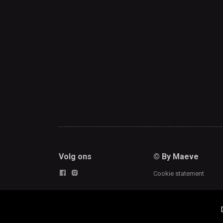
Volg ons
© By Maeve
Cookie statement