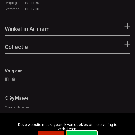
Vrijdag
10 - 17.30
Zaterdag
10 - 17.00
Winkel in Arnhem
Collectie
Volg ons
© By Maeve
Cookie statement
Deze website maakt gebruik van cookies om je ervaring te
verbeteren.