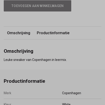
TOEVOEGEN AAN WINKELWAGEN
Omschrijving
Productinformatie
Omschrijving
Leuke sneaker van Copenhagen in leermix.
Productinformatie
Merk
Copenhagen
Kleur
White