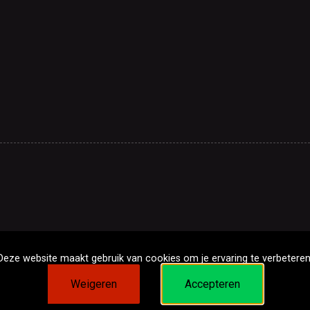
Deze website maakt gebruik van cookies om je ervaring te verbeteren
Weigeren
Accepteren