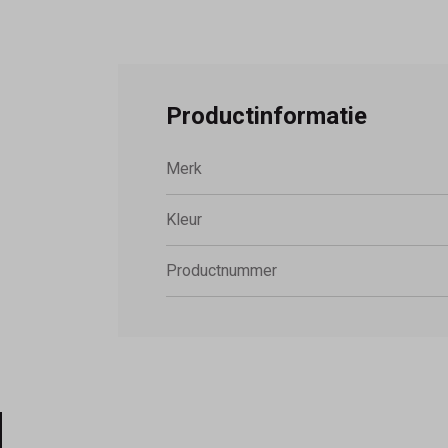
Productinformatie
Merk
Kleur
Productnummer