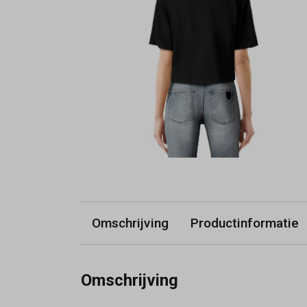
Omschrijving
Productinformatie
Omschrijving