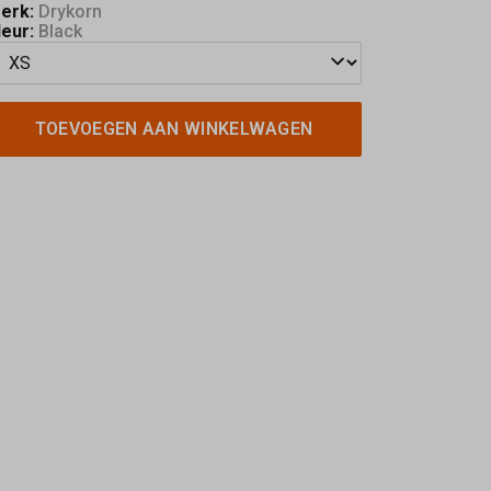
erk:
Drykorn
leur:
Black
TOEVOEGEN AAN WINKELWAGEN