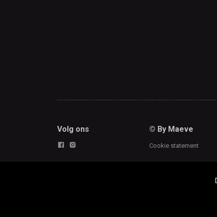
Volg ons
© By Maeve
Cookie statement