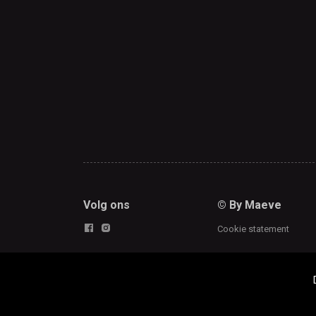
Volg ons
© By Maeve
Cookie statement