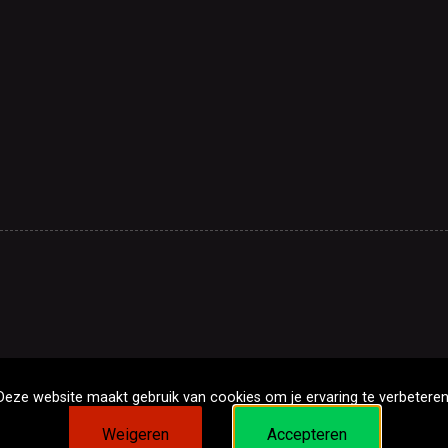
Deze website maakt gebruik van cookies om je ervaring te verbeteren
Weigeren
Accepteren