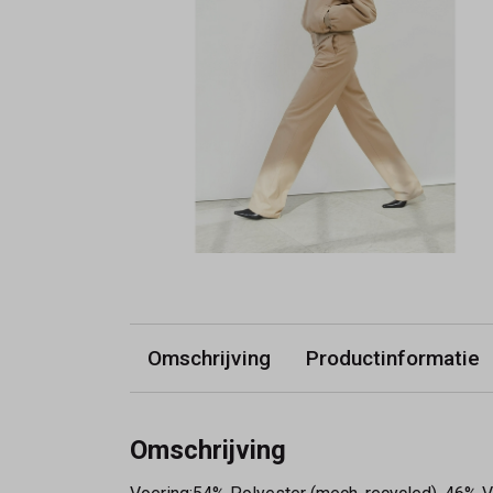
Omschrijving
Productinformatie
Omschrijving