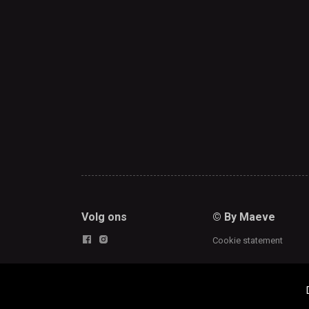
Volg ons
© By Maeve
Cookie statement