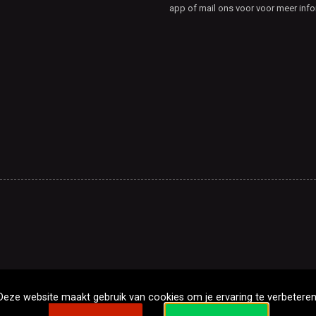
app of mail ons voor voor meer info
Deze website maakt gebruik van cookies om je ervaring te verbeteren