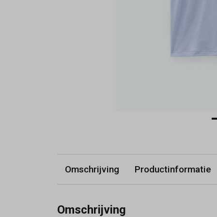
Omschrijving
Productinformatie
Omschrijving