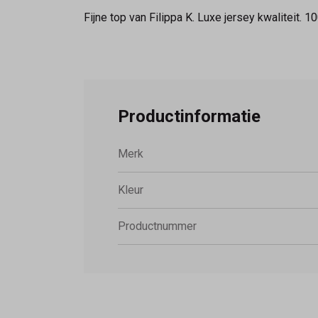
Fijne top van Filippa K. Luxe jersey kwaliteit. 1
Productinformatie
Merk
Kleur
Productnummer