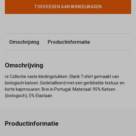
TOEVOEGEN AAN WINKELWAGEN
Omschrijving
Productinformatie
Omschrijving
re Collectie vaste kledingstukken. Slank T-shirt gemaakt van
biologisch katoen. Gedetailleerd met een geribbelde textuur en
korte kapmouwen. Brei in Portugal. Materiaal: 95% Katoen
(biologisch), 5% Elastaan
Productinformatie