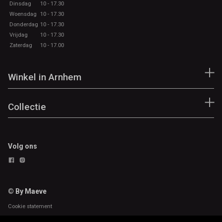
Dinsdag
10 - 17.30
Woensdag
10 - 17.30
Donderdag
10 - 17.30
Vrijdag
10 - 17.30
Zaterdag
10 - 17.00
Winkel in Arnhem
Collectie
Volg ons
© By Maeve
Cookie statement