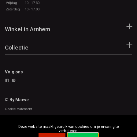
Vrijdag
10 - 17.30
Zaterdag
10 - 17.00
Winkel in Arnhem
Collectie
Volg ons
© By Maeve
Cookie statement
Deze website maakt gebruik van cookies om je ervaring te
verbeteren.