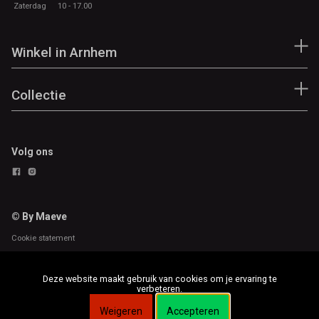
Zaterdag
10 - 17.00
Winkel in Arnhem
Collectie
Volg ons
© By Maeve
Cookie statement
Deze website maakt gebruik van cookies om je ervaring te
verbeteren.
Weigeren
Accepteren