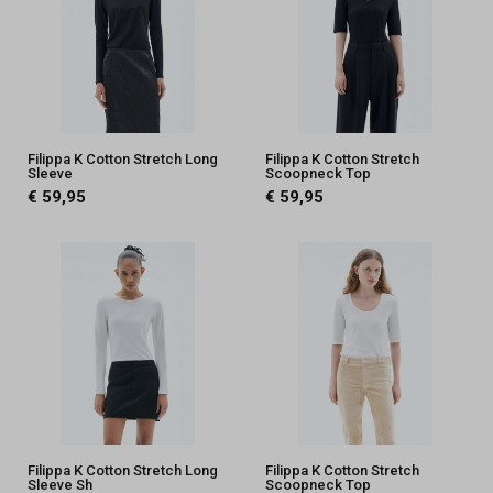
Filippa K Cotton Stretch Long
Filippa K Cotton Stretch
Sleeve
Scoopneck Top
€ 59,95
€ 59,95
Filippa K Cotton Stretch Long
Filippa K Cotton Stretch
Sleeve Sh
Scoopneck Top