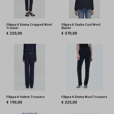
Filippa K Emma Cropped Wool
Filippa K Sasha Cool Wool
Trouser
Blazer
€ 220,00
€ 370,00
Filippa K Hutton Trousers
Filippa K Emma Wool Trousers
€ 190,00
€ 225,00