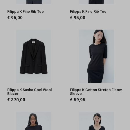
Filippa K Fine Rib Tee
Filippa K Fine Rib Tee
€ 95,00
€ 95,00
Filippa K Sasha Cool Wool
Filippa K Cotton Stretch Elbow
Blazer
Sleeve
€ 370,00
€ 59,95