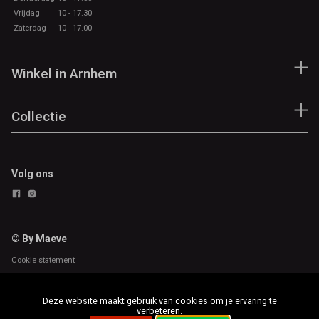
Vrijdag
10 - 17.30
Zaterdag
10 - 17.00
Winkel in Arnhem
Collectie
Volg ons
© By Maeve
Cookie statement
Deze website maakt gebruik van cookies om je ervaring te
verbeteren.