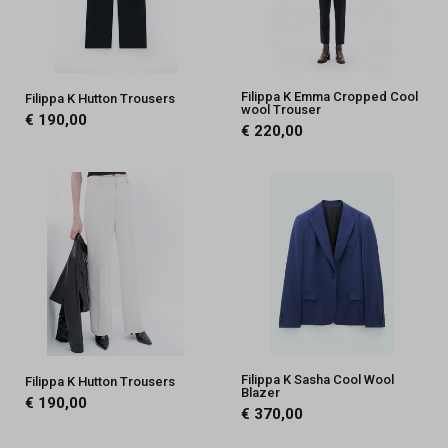
Filippa K Emma Cropped Cool
Filippa K Hutton Trousers
wool Trouser
€ 190,00
€ 220,00
Filippa K Sasha Cool Wool
Filippa K Hutton Trousers
Blazer
€ 190,00
€ 370,00