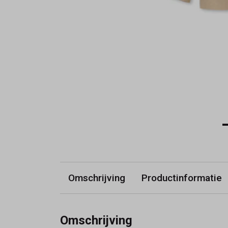
Omschrijving
Productinformatie
Omschrijving