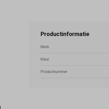
Productinformatie
Merk
Kleur
Productnummer