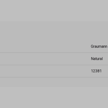
Graumann
Natural
12381