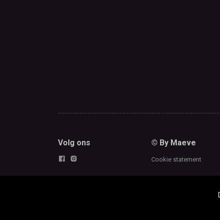
Volg ons
© By Maeve
Cookie statement