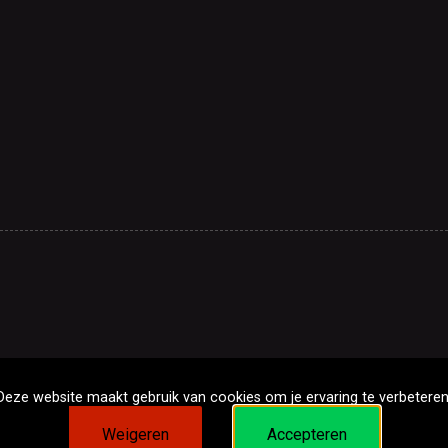
Deze website maakt gebruik van cookies om je ervaring te verbeteren
Weigeren
Accepteren