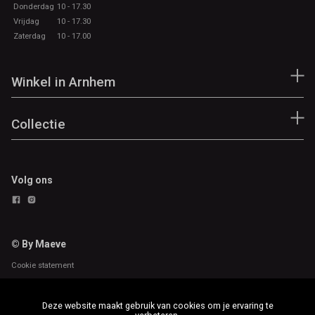
Donderdag
10 - 17.30
Vrijdag
10 - 17.30
Zaterdag
10 - 17.00
Winkel in Arnhem
Collectie
Volg ons
© By Maeve
Cookie statement
Deze website maakt gebruik van cookies om je ervaring te