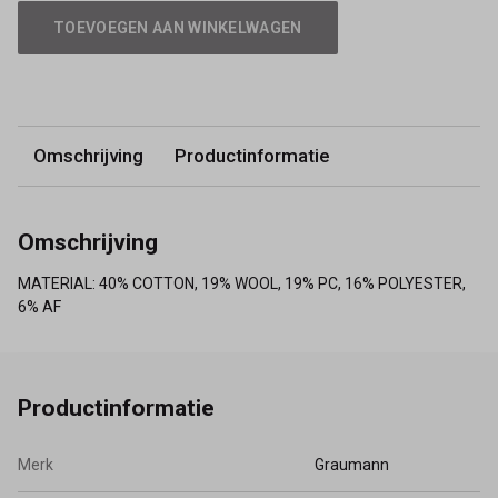
TOEVOEGEN AAN WINKELWAGEN
Omschrijving
Productinformatie
Omschrijving
MATERIAL: 40% COTTON, 19% WOOL, 19% PC, 16% POLYESTER,
6% AF
Productinformatie
Merk
Graumann