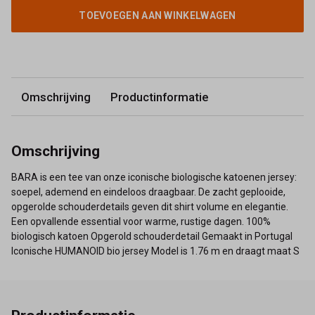
TOEVOEGEN AAN WINKELWAGEN
Omschrijving
Productinformatie
Omschrijving
BARA is een tee van onze iconische biologische katoenen jersey:
soepel, ademend en eindeloos draagbaar. De zacht geplooide,
opgerolde schouderdetails geven dit shirt volume en elegantie.
Een opvallende essential voor warme, rustige dagen. 100%
biologisch katoen Opgerold schouderdetail Gemaakt in Portugal
Iconische HUMANOID bio jersey Model is 1.76 m en draagt maat S