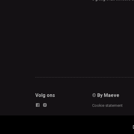
Volg ons
© By Maeve
Cookie statement