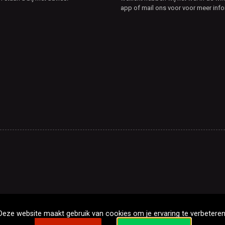
app of mail ons voor voor meer info
Deze website maakt gebruik van cookies om je ervaring te verbeteren