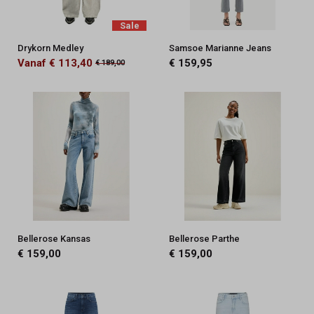
Sale
Drykorn Medley
Samsoe Marianne Jeans
Vanaf € 113,40
€ 159,95
€ 189,00
Bellerose Kansas
Bellerose Parthe
€ 159,00
€ 159,00