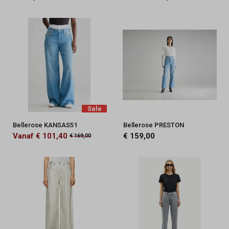
Sale
Bellerose KANSAS51
Bellerose PRESTON
Vanaf € 101,40
€ 159,00
€ 169,00