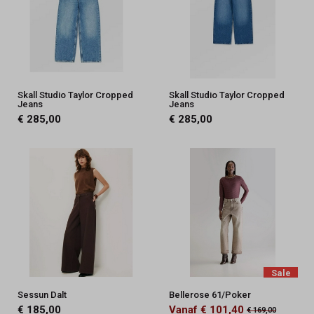
Skall Studio Taylor Cropped
Skall Studio Taylor Cropped
Jeans
Jeans
€ 285,00
€ 285,00
Sale
Sessun Dalt
Bellerose 61/Poker
€ 185,00
Vanaf € 101,40
€ 169,00