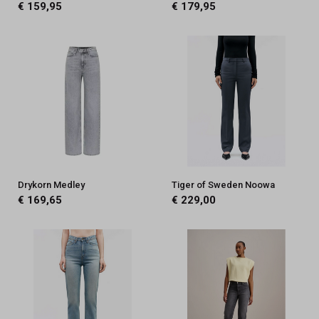
€ 159,95
€ 179,95
Drykorn Medley
Tiger of Sweden Noowa
€ 169,65
€ 229,00