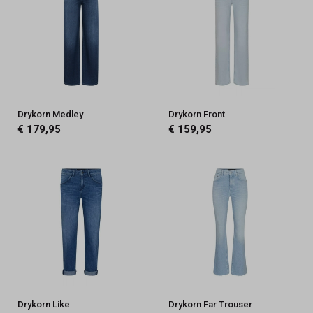
Drykorn Medley
Drykorn Front
€ 179,95
€ 159,95
Drykorn Like
Drykorn Far Trouser