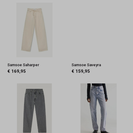
Samsoe Saharper
Samsoe Saveyra
€ 169,95
€ 159,95