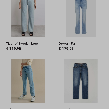
Tiger of Sweden Lore
Drykorn Far
€ 169,95
€ 179,95