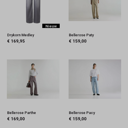
Nieuw
Drykorn Medley
Bellerose Paty
€ 169,95
€ 159,00
Bellerose Parthe
Bellerose Pacy
€ 169,00
€ 159,00