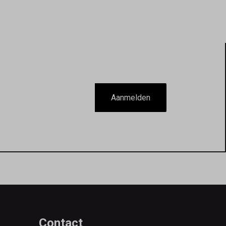
Aanmelden
Contact