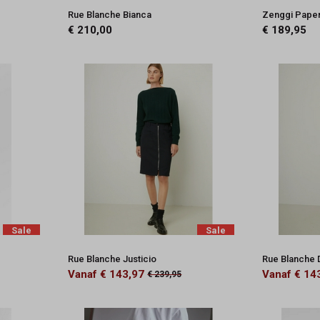
Rue Blanche Bianca
Zenggi Paper
€ 210,00
€ 189,95
Sale
Sale
Rue Blanche Justicio
Rue Blanche 
Vanaf € 143,97
Vanaf € 14
€ 239,95