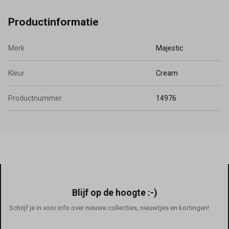
Productinformatie
Merk
Majestic
Kleur
Cream
Productnummer
14976
Blijf op de hoogte :-)
Schrijf je in voor info over nieuwe collecties, nieuwtjes en kortingen!