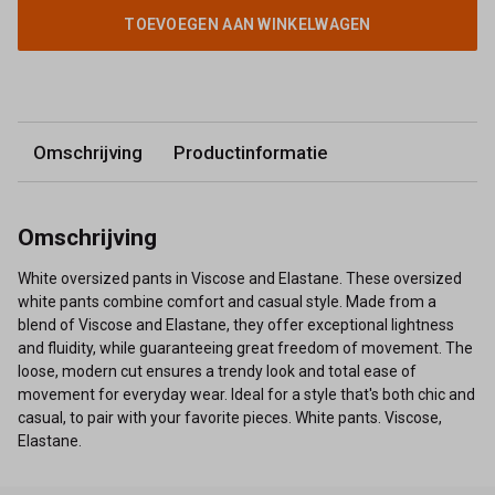
TOEVOEGEN AAN WINKELWAGEN
Omschrijving
Productinformatie
Omschrijving
White oversized pants in Viscose and Elastane. These oversized
white pants combine comfort and casual style. Made from a
blend of Viscose and Elastane, they offer exceptional lightness
and fluidity, while guaranteeing great freedom of movement. The
loose, modern cut ensures a trendy look and total ease of
movement for everyday wear. Ideal for a style that's both chic and
casual, to pair with your favorite pieces. White pants. Viscose,
Elastane.