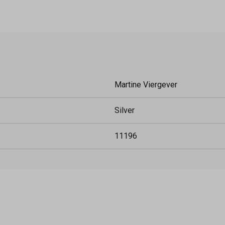
Martine Viergever
Silver
11196