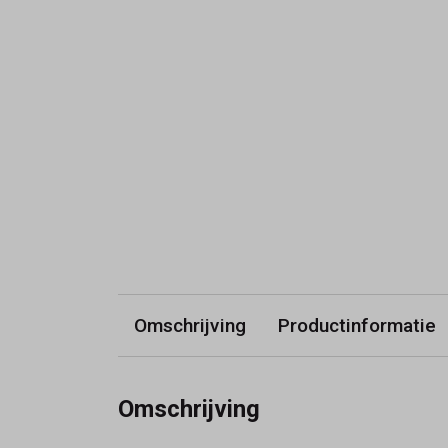
Omschrijving
Productinformatie
Omschrijving