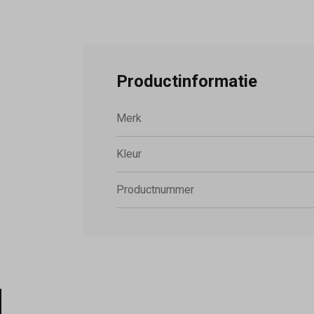
Productinformatie
Merk
Kleur
Productnummer