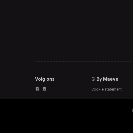
Volg ons
© By Maeve
Cookie statement