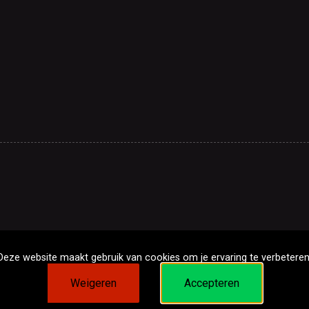
Deze website maakt gebruik van cookies om je ervaring te verbeteren
Weigeren
Accepteren