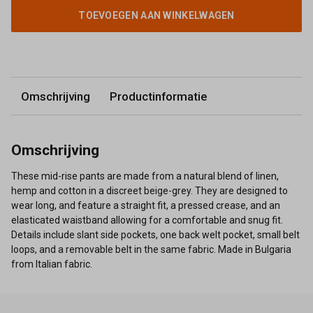
TOEVOEGEN AAN WINKELWAGEN
Omschrijving
Productinformatie
Omschrijving
These mid-rise pants are made from a natural blend of linen,
hemp and cotton in a discreet beige-grey. They are designed to
wear long, and feature a straight fit, a pressed crease, and an
elasticated waistband allowing for a comfortable and snug fit.
Details include slant side pockets, one back welt pocket, small belt
loops, and a removable belt in the same fabric. Made in Bulgaria
from Italian fabric.