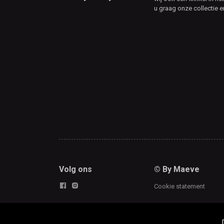
u graag onze collectie e
Volg ons
© By Maeve
Cookie statement