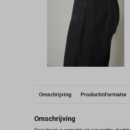
Omschrijving
Productinformatie
Omschrijving