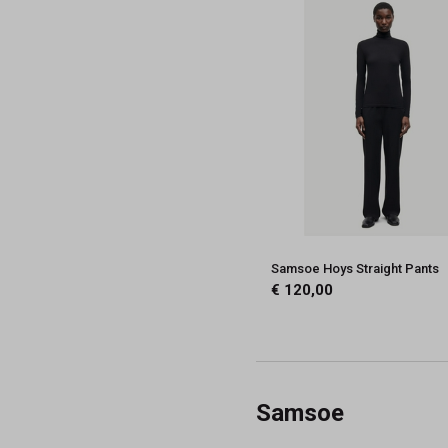
Samsoe Hoys Straight Pants
€ 120,00
Samsoe