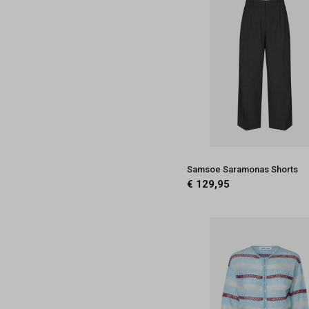
Samsoe Saramonas Shorts
€ 129,95