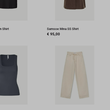
 Shirt
Samsoe Mina SS Shirt
€ 95,00