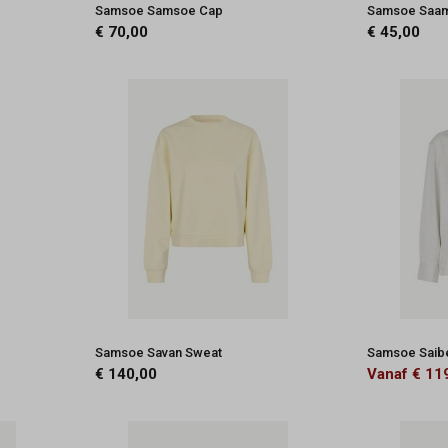
n
Samsoe Samsoe Cap
Samsoe Saa
€ 70,00
€ 45,00
Samsoe Savan Sweat
Samsoe Saibe
€ 140,00
Vanaf € 11