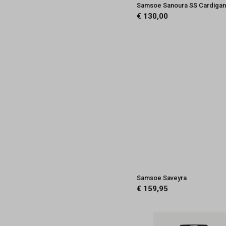
Samsoe Sanoura SS Cardiga
€ 130,00
Samsoe Saveyra
€ 159,95