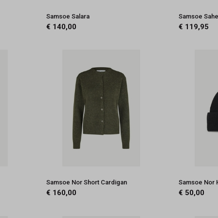
n
Samsoe Salara
Samsoe Sahe
€ 140,00
€ 119,95
Samsoe Nor Short Cardigan
Samsoe Nor 
€ 160,00
€ 50,00