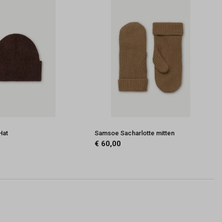
Hat
Samsoe Sacharlotte mitten
€ 60,00