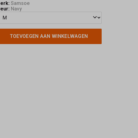
erk:
Samsoe
leur:
Navy
TOEVOEGEN AAN WINKELWAGEN