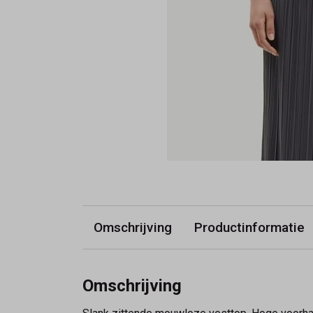
Omschrijving
Productinformatie
Omschrijving