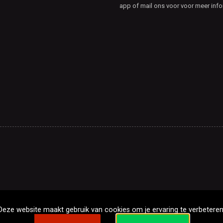
app of mail ons voor voor meer info
Deze website maakt gebruik van cookies om je ervaring te verbeteren