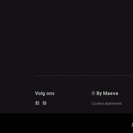
Volg ons
© By Maeve
Cookie statement