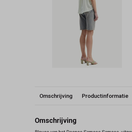
Omschrijving
Productinformatie
Omschrijving