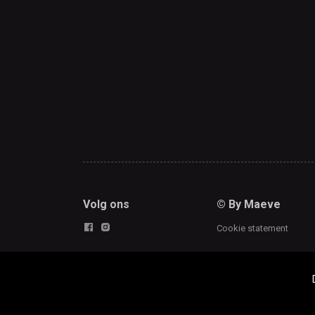
Volg ons
© By Maeve
Cookie statement