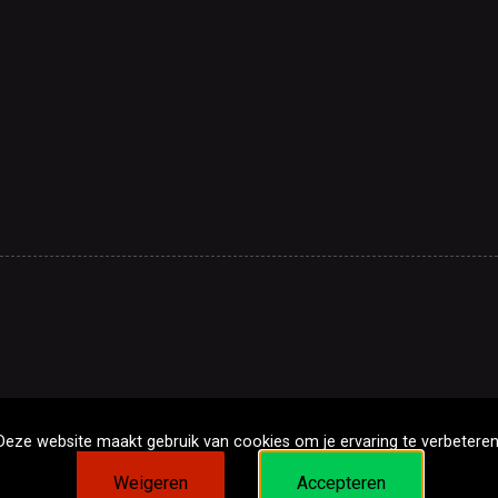
Deze website maakt gebruik van cookies om je ervaring te verbeteren
Weigeren
Accepteren