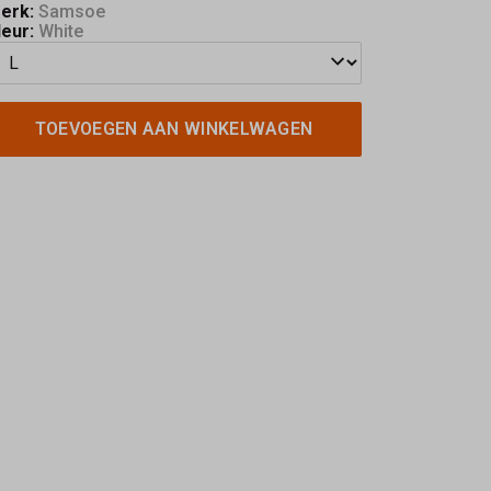
erk:
Samsoe
leur:
White
TOEVOEGEN AAN WINKELWAGEN