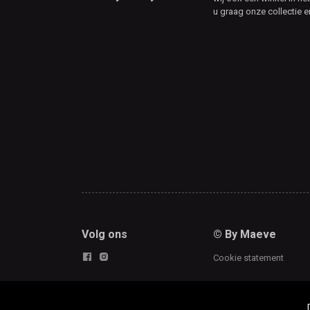
u graag onze collectie e
Volg ons
© By Maeve
Cookie statement