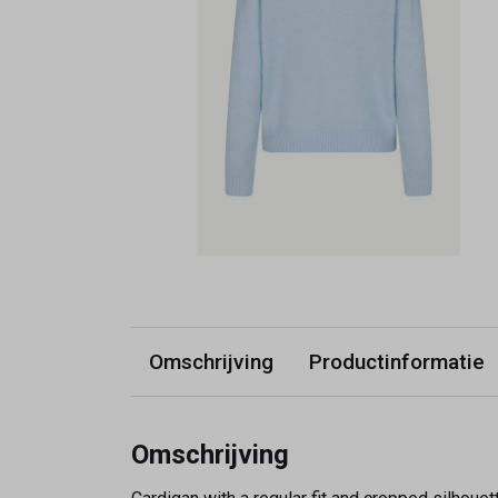
Omschrijving
Productinformatie
Omschrijving