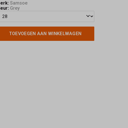
erk:
Samsoe
leur:
Grey
TOEVOEGEN AAN WINKELWAGEN