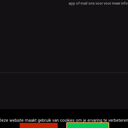
app of mail ons voor voor meer info
Deze website maakt gebruik van cookies om je ervaring te verbeteren