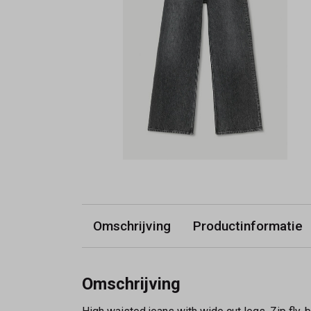
Omschrijving
Productinformatie
Omschrijving