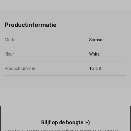
Productinformatie
Merk
Samsoe
Kleur
White
Productnummer
16158
Blijf op de hoogte :-)