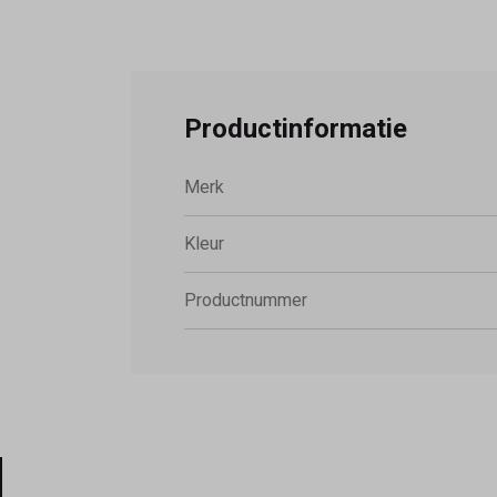
Productinformatie
Merk
Kleur
Productnummer