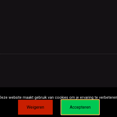
Deze website maakt gebruik van cookies om je ervaring te verbeteren
Weigeren
Accepteren