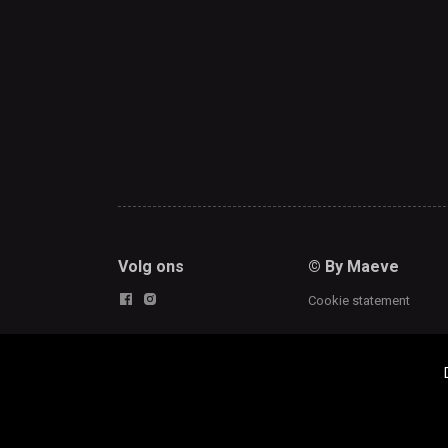
Volg ons
© By Maeve
Cookie statement