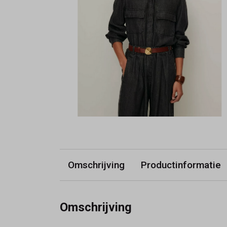
Omschrijving
Productinformatie
Omschrijving