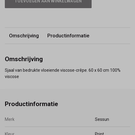
TOEVOEGEN AAN WINKELWAGEN
Omschrijving
Productinformatie
Omschrijving
Sjaal van bedrukte vloeiende viscose-crêpe. 60 x 60 cm 100%
viscose
Productinformatie
Merk
Sessun
Kleur
Print