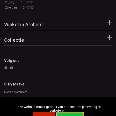
Vrijdag
10 - 17.30
Zaterdag
10 - 17.00
Winkel in Arnhem
Collectie
Volg ons
© By Maeve
Cookie statement
Deze website maakt gebruik van cookies om je ervaring te
verbeteren.