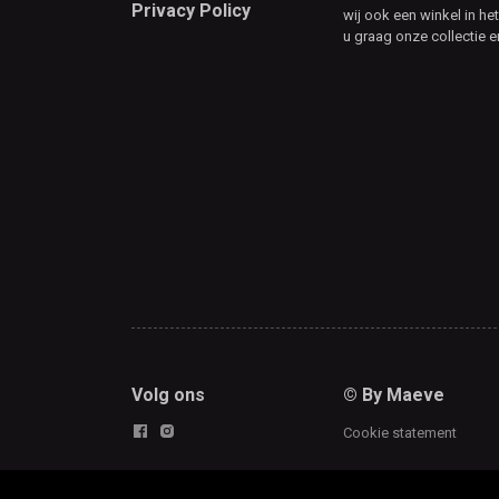
Privacy Policy
wij ook een winkel in he
u graag onze collectie e
Volg ons
© By Maeve
Cookie statement