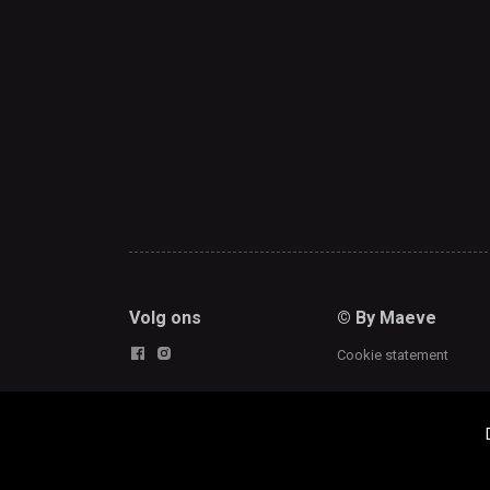
Volg ons
© By Maeve
Cookie statement