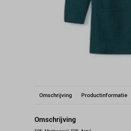
Omschrijving
Productinformatie
Omschrijving