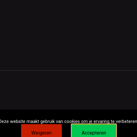
Deze website maakt gebruik van cookies om je ervaring te verbeteren
Weigeren
Accepteren