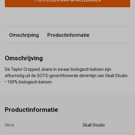
TOEVOEGEN AAN WINKELWAGEN
Omschrijving
Productinformatie
Omschrijving
De Taylor Cropped Jeans in zwaar biologisch katoen zijn
afkomstig uit de GOTS-gecertificeerde denimlijn van Skall Studio.
• 100% biologisch katoen
Productinformatie
Merk
Skall Studio