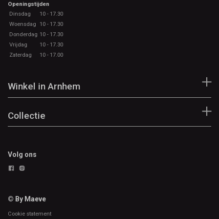
Openingstijden
Dinsdag
10 - 17.30
Woensdag
10 - 17.30
Donderdag
10 - 17.30
Vrijdag
10 - 17.30
Zaterdag
10 - 17.00
Winkel in Arnhem
Collectie
Volg ons
© By Maeve
Cookie statement