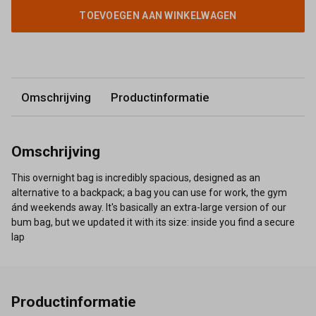
TOEVOEGEN AAN WINKELWAGEN
Omschrijving
Productinformatie
Omschrijving
This overnight bag is incredibly spacious, designed as an
alternative to a backpack; a bag you can use for work, the gym
ánd weekends away. It's basically an extra-large version of our
bum bag, but we updated it with its size: inside you find a secure
lap
Productinformatie