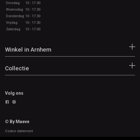
Dinsdag
10 - 17.30
Woensdag
10 - 17.30
Donderdag
10 - 17.30
Vrijdag
10 - 17.30
Zaterdag
10 - 17.00
Winkel in Arnhem
Collectie
Volg ons
© By Maeve
Cookie statement