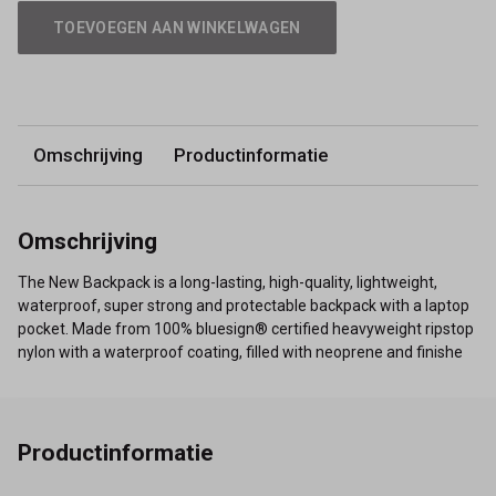
TOEVOEGEN AAN WINKELWAGEN
Omschrijving
Productinformatie
Omschrijving
The New Backpack is a long-lasting, high-quality, lightweight,
waterproof, super strong and protectable backpack with a laptop
pocket. Made from 100% bluesign® certified heavyweight ripstop
nylon with a waterproof coating, filled with neoprene and finishe
Productinformatie