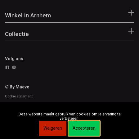
Winkel in Arnhem
Collectie
Volg ons
© By Maeve
Cookie statement
Deze website maakt gebruik van cookies om je ervaring te
verbeteren.
Weigeren
Accepteren