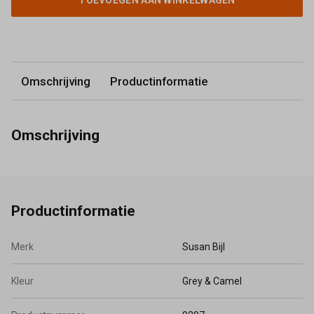
TOEVOEGEN AAN WINKELWAGEN
Omschrijving
Productinformatie
Omschrijving
Productinformatie
Merk
Susan Bijl
Kleur
Grey & Camel