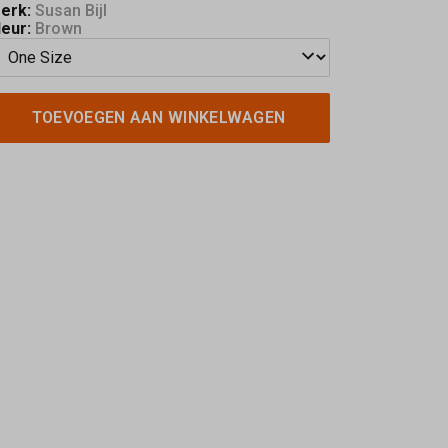
erk:
Susan Bijl
leur:
Brown
TOEVOEGEN AAN WINKELWAGEN