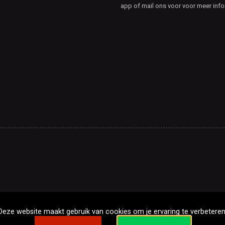
app of mail ons voor voor meer info
Deze website maakt gebruik van cookies om je ervaring te verbeteren