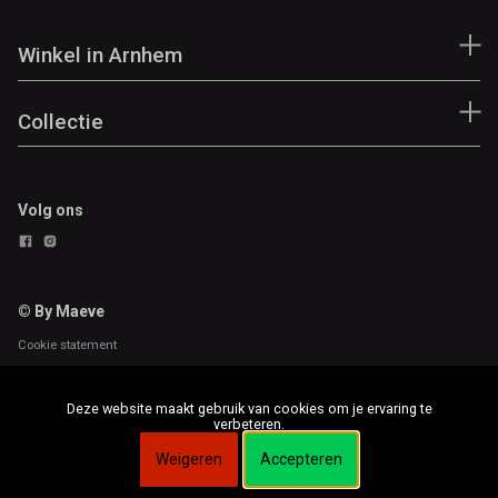
Winkel in Arnhem
Collectie
Volg ons
© By Maeve
Cookie statement
Deze website maakt gebruik van cookies om je ervaring te
verbeteren.
Weigeren
Accepteren