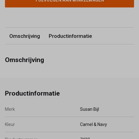
TOEVOEGEN AAN WINKELWAGEN
Omschrijving
Productinformatie
Omschrijving
Productinformatie
Merk
Susan Bijl
Kleur
Camel & Navy