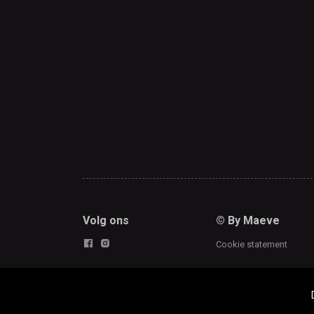
Volg ons
© By Maeve
Cookie statement