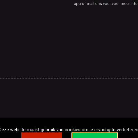
app of mail ons voor voor meer info
Deze website maakt gebruik van cookies om je ervaring te verbeteren