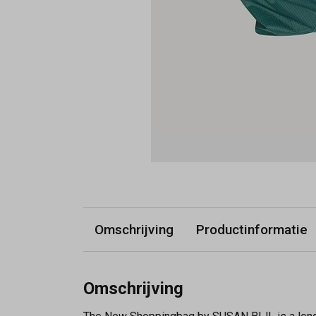
Omschrijving
Productinformatie
Omschrijving